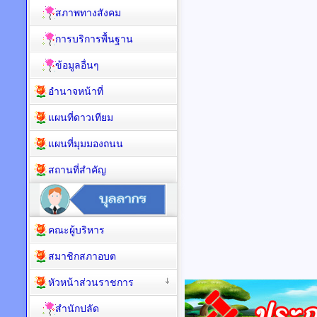
สภาพทางสังคม
การบริการพื้นฐาน
ข้อมูลอื่นๆ
อำนาจหน้าที่
แผนที่ดาวเทียม
แผนที่มุมมองถนน
สถานที่สำคัญ
คณะผู้บริหาร
สมาชิกสภาอบต
หัวหน้าส่วนราชการ
สำนักปลัด