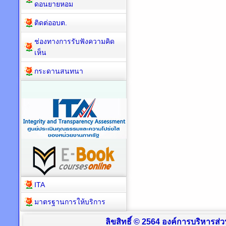
ดอนยายหอม
ติดต่ออบต.
ช่องทางการรับฟังความคิด
เห็น
กระดานสนทนา
ITA
มาตรฐานการให้บริการ
ลิขสิทธิ์ © 2564 องค์การบริหารส