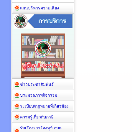
แผนบริหารความเสี่ยง
ข่าวประชาสัมพันธ์
ประมวลภาพกิจกรรม
ระเบียบ/กฏหมายที่เกี่ยวข้อง
ความรู้เกี่ยวกับภาษี
รับเรื่องราวร้องทุข์ อบต.