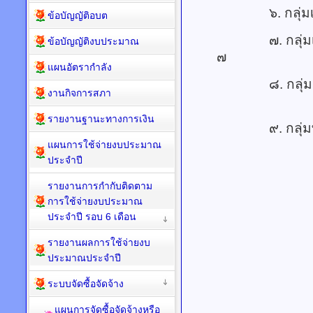
๖. กลุ่
ข้อบัญญัติอบต
๗. กลุ่มเกษตร
ข้อบัญญัติงบประมาณ
แผนอัตรากำลัง
๘. กลุ่มเกษตรก
งานกิจการสภา
รายงานฐานะทางการเงิน
๙. กลุ่มท
แผนการใช้จ่ายงบประมาณ
ประจำปี
รายงานการกำกับติดตาม
การใช้จ่ายงบประมาณ
ประจำปี รอบ 6 เดือน
รายงานผลการใช้จ่ายงบ
ประมาณประจำปี
ระบบจัดซื้อจัดจ้าง
แผนการจัดซื้อจัดจ้างหรือ