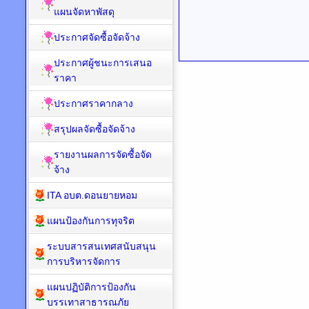
แผนจัดหาพัสดุ
ประกาศจัดซื้อจัดจ้าง
ประกาศผู้ชนะการเสนอ
ราคา
ประกาศราคากลาง
สรุปผลจัดซื้อจัดจ้าง
รายงานผลการจัดซื้อจัด
จ้าง
ITA อบต.ดอนยายหอม
แผนป้องกันการทุจริต
ระบบสารสนเทศสนับสนุน
การบริหารจัดการ
แผนปฏิบัติการป้องกัน
บรรเทาสาธารณภัย