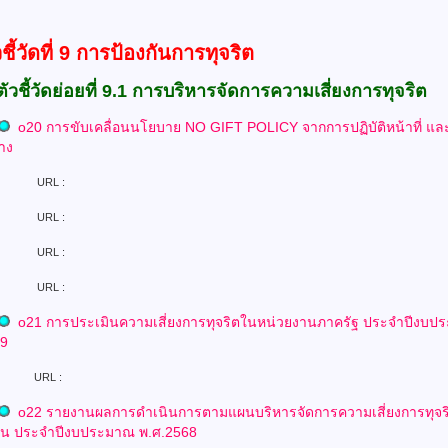
วชี้วัดที่ 9 การป้องกันการทุจริต
ตัวชี้วัดย่อยที่ 9.1 การบริหารจัดการความเสี่ยงการทุจริต
o
20 การขับเคลื่อนนโยบาย NO GIFT POLICY จากการปฏิบัติหน้าที่
แล
้าง
L :
L :
L :
L :
o
21 การประเมินความเสี่ยงการทุจริตในหน่วยงานภาครัฐ
ประจำปีงบป
69
L :
o
22 รายงานผลการดำเนินการตามแผนบริหารจัดการความเสี่ยงการทุจ
าน ประจำปีงบประมาณ พ.ศ.2568