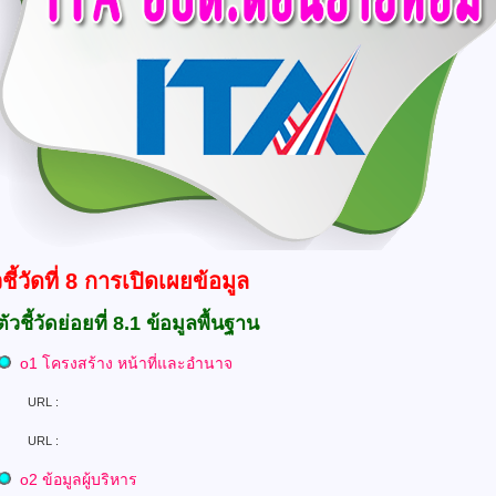
วชี้วัดที่ 8 การเปิดเผยข้อมูล
ตัวชี้วัดย่อยที่ 8.1 ข้อมูลพื้นฐาน
o1 โครงสร้าง หน้าที่และอำนาจ
L :
RL :
o
2
ข้อมูลผู้บริหาร