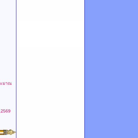
ระมาณ
.2569