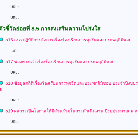
L :
L :
ตัวชี้วัดย่อยที่ 8.5 การส่งเสริมความโปร่งใส
o16 แนวปฏิบัติการจัดการเรื่องร้องเรียนการทุจริตและประพฤติมิชอบ
URL :
o17 ช่องทางแจ้งเรื่องร้องเรียนการทุจริตและประพฤติมิชอบ
L :
o
18 ข้อมูลสถิติเรื่องร้องเรียนการทุจริตและประพฤติมิชอบ
ประจำปีงบป
68
L :
o
19 ผลการเปิดโอกาสให้มีส่วนร่วมในการดำเนินงาน
ปีงบประมาณ พ.ศ
URL :